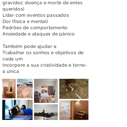
gravidez; doença e morte de entes
queridos)
Lidar com eventos passados
Dor (física e mental)
Padrões de comportamento
Ansiedade e ataques de pânico
Também pode ajudar a:
Trabalhar os sonhos e objetivos de
cada um
Incorpore a sua criatividade e torne-
a única