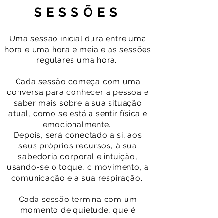
SESSÕES
Uma sessão inicial dura entre uma
hora e uma hora e meia e as sessões
regulares uma hora.
Cada sessão começa com uma
conversa para conhecer a pessoa e
saber mais sobre a sua situação
atual, como se está a sentir física e
emocionalmente.
Depois, será conectado a si, aos
seus próprios recursos, à sua
sabedoria corporal e intuição,
usando-se o toque, o movimento, a
comunicação e a sua respiração.
Cada sessão termina com um
momento de quietude, que é