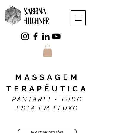
MASSAGEM
TERAPÊUTICA
PANTAREI - TUDO
ESTÁ EM FLUXO
MARCAR SESSÃO