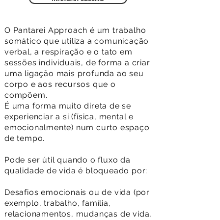
O Pantarei Approach é um trabalho
somático que utiliza a comunicação
verbal, a respiração e o tato em
sessões individuais, de forma a criar
uma ligação mais profunda ao seu
corpo e aos recursos que o
compõem.
É uma forma muito direta de se
experienciar a si (física, mental e
emocionalmente) num curto espaço
de tempo.
Pode ser útil quando o fluxo da
qualidade de vida é bloqueado por:
Desafios emocionais ou de vida (por
exemplo, trabalho, família,
relacionamentos, mudanças de vida,